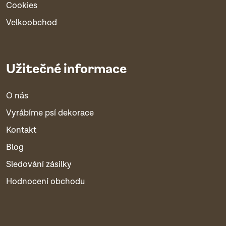
Cookies
Velkoobchod
Užitečné informace
O nás
Vyrábíme psí dekorace
Kontakt
Blog
Sledování zásilky
Hodnocení obchodu