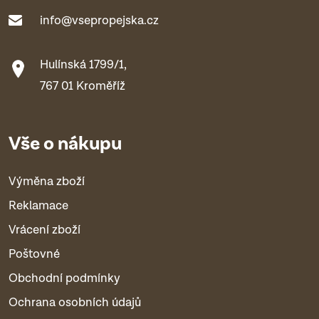
info@vsepropejska.cz
Hulínská 1799/1,
767 01 Kroměříž
Vše o nákupu
Výměna zboží
Reklamace
Vrácení zboží
Poštovné
Obchodní podmínky
Ochrana osobních údajů