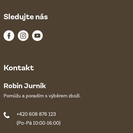
Sledujte nás
Kontakt
Robin Jurník
Pomůžu a poradím s výběrem zboží.
+420 608 876 123
(Po-Pá 10:00-16:00)