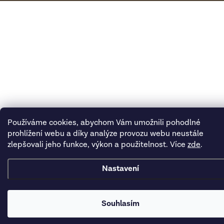
Používáme cookies, abychom Vám umožnili pohodlné
prohlížení webu a díky analýze provozu webu neustále
zlepšovali jeho funkce, výkon a použitelnost. Více
zde
.
Nastavení
Souhlasím