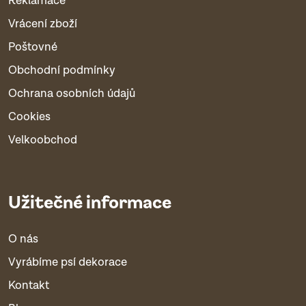
Reklamace
Vrácení zboží
Poštovné
Obchodní podmínky
Ochrana osobních údajů
Cookies
Velkoobchod
Užitečné informace
O nás
Vyrábíme psí dekorace
Kontakt