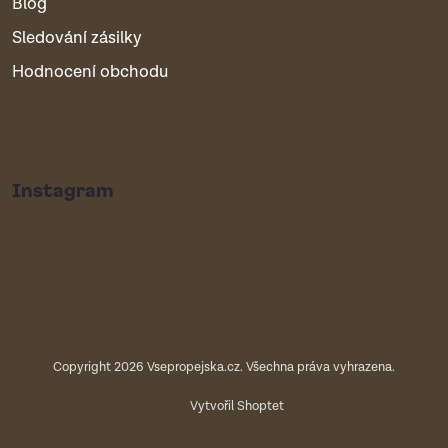
Blog
Sledování zásilky
Hodnocení obchodu
Instagram
Copyright 2026
Vsepropejska.cz
. Všechna práva vyhrazena.
Vytvořil Shoptet