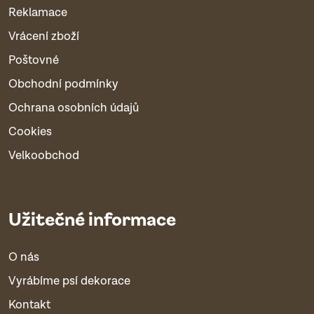
Reklamace
Vrácení zboží
Poštovné
Obchodní podmínky
Ochrana osobních údajů
Cookies
Velkoobchod
Užitečné informace
O nás
Vyrábíme psí dekorace
Kontakt