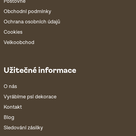
Poštovné
Obchodní podmínky
Ochrana osobních údajů
Cookies
Velkoobchod
Užitečné informace
O nás
Vyrábíme psí dekorace
Kontakt
Blog
Sledování zásilky