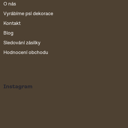
O nás
Vyrábíme psí dekorace
Kontakt
Blog
Sledování zásilky
Hodnocení obchodu
Instagram