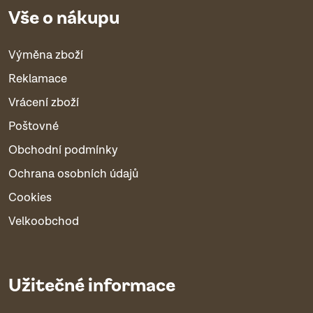
Vše o nákupu
Výměna zboží
Reklamace
Vrácení zboží
Poštovné
Obchodní podmínky
Ochrana osobních údajů
Cookies
Velkoobchod
Užitečné informace