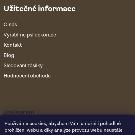
Užitečné informace
O nás
Vyrábíme psí dekorace
Kontakt
Blog
Sledování zásilky
Hodnocení obchodu
Instagram
Používáme cookies, abychom Vám umožnili pohodlné
prohlížení webu a díky analýze provozu webu neustále