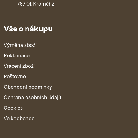
767 01 Kroměříž
Vše o nákupu
Výměna zboží
Reklamace
Vrácení zboží
Poštovné
Obchodní podmínky
Ochrana osobních údajů
Cookies
Velkoobchod