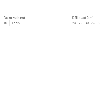
19
20
24
30
35
39
+ další
+