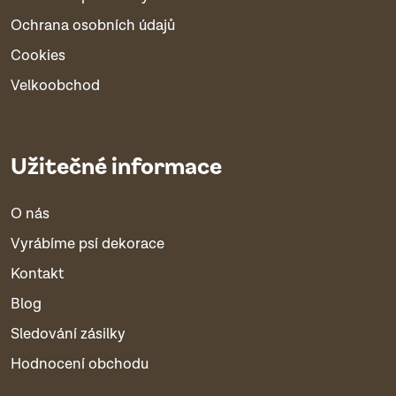
Ochrana osobních údajů
Cookies
Velkoobchod
Užitečné informace
O nás
Vyrábíme psí dekorace
Kontakt
Blog
Sledování zásilky
Hodnocení obchodu