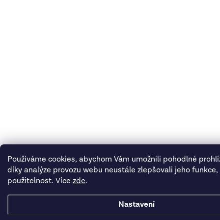
Používáme cookies, abychom Vám umožnili pohodlné prohlí
díky analýze provozu webu neustále zlepšovali jeho funkce,
použitelnost. Více
zde
.
Nastavení