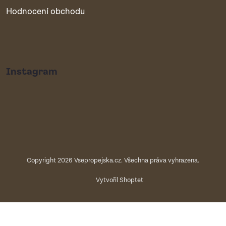
Hodnocení obchodu
Instagram
Copyright 2026
Vsepropejska.cz
. Všechna práva vyhrazena.
Vytvořil Shoptet