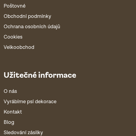
Poštovné
Obchodní podmínky
Ochrana osobních údajů
Cookies
Velkoobchod
Užitečné informace
O nás
Vyrábíme psí dekorace
Kontakt
Blog
Sledování zásilky