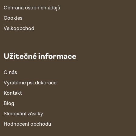
Ochrana osobních údajů
Cookies
Velkoobchod
Užitečné informace
O nás
Vyrábíme psí dekorace
Kontakt
Blog
Sledování zásilky
Hodnocení obchodu