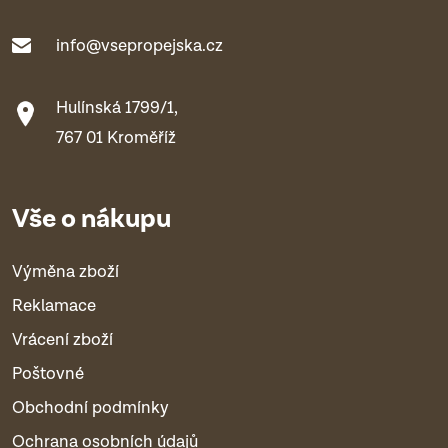
info@vsepropejska.cz
Hulínská 1799/1,
767 01 Kroměříž
Vše o nákupu
Výměna zboží
Reklamace
Vrácení zboží
Poštovné
Obchodní podmínky
Ochrana osobních údajů