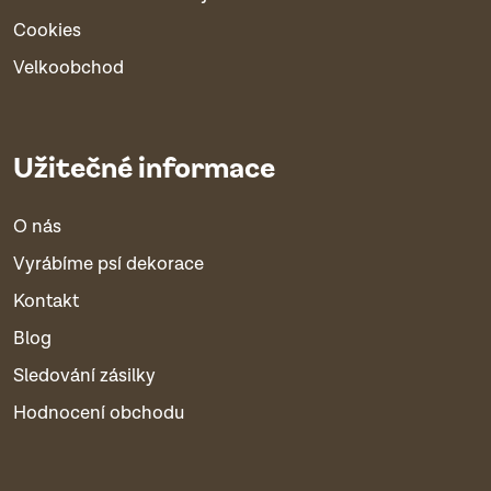
Cookies
Velkoobchod
Užitečné informace
O nás
Vyrábíme psí dekorace
Kontakt
Blog
Sledování zásilky
Hodnocení obchodu