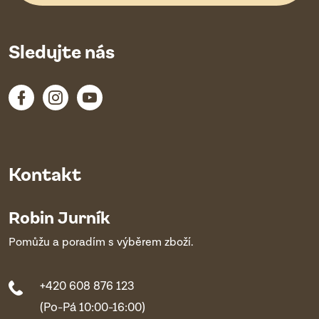
Sledujte nás
Kontakt
Robin Jurník
Pomůžu a poradím s výběrem zboží.
+420 608 876 123
(Po-Pá 10:00-16:00)