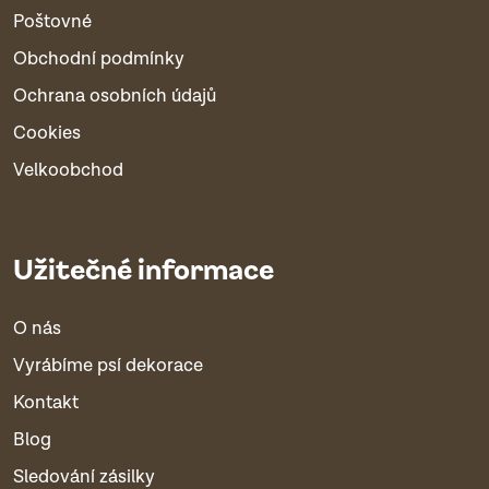
Poštovné
Obchodní podmínky
Ochrana osobních údajů
Cookies
Velkoobchod
Užitečné informace
O nás
Vyrábíme psí dekorace
Kontakt
Blog
Sledování zásilky