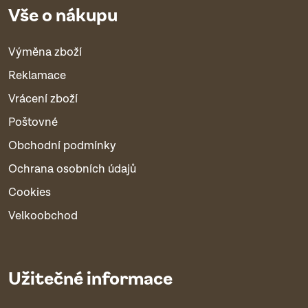
Vše o nákupu
Výměna zboží
Reklamace
Vrácení zboží
Poštovné
Obchodní podmínky
Ochrana osobních údajů
Cookies
Velkoobchod
Užitečné informace