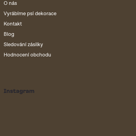
O nás
Vyrábíme psí dekorace
Kontakt
Blog
Sledování zásilky
Hodnocení obchodu
Instagram