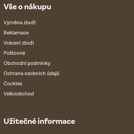
Vše o nákupu
Výměna zboží
Reklamace
Vrácení zboží
Poštovné
Obchodní podmínky
Ochrana osobních údajů
Cookies
Velkoobchod
Užitečné informace