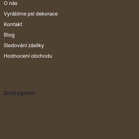
O nás
Vyrábíme psí dekorace
Kontakt
Blog
Sledování zásilky
Hodnocení obchodu
Instagram