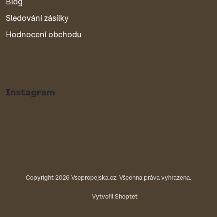
Blog
Sledování zásilky
Hodnocení obchodu
Instagram
Copyright 2026
Vsepropejska.cz
. Všechna práva vyhrazena.
Vytvořil Shoptet