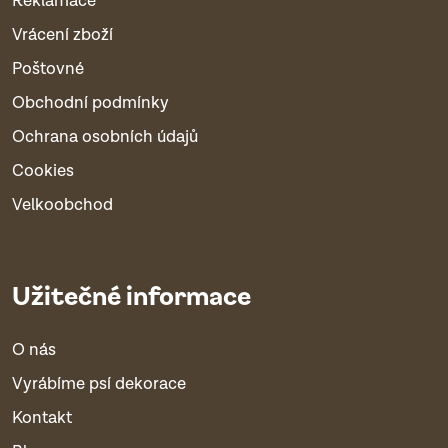
Reklamace
Vrácení zboží
Poštovné
Obchodní podmínky
Ochrana osobních údajů
Cookies
Velkoobchod
Užitečné informace
O nás
Vyrábíme psí dekorace
Kontakt