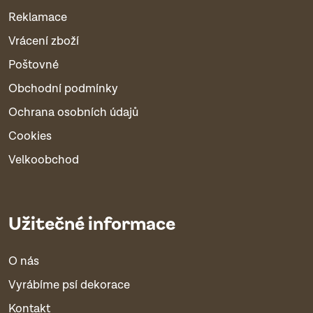
Reklamace
Vrácení zboží
Poštovné
Obchodní podmínky
Ochrana osobních údajů
Cookies
Velkoobchod
Užitečné informace
O nás
Vyrábíme psí dekorace
Kontakt