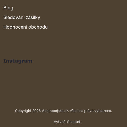
Blog
Sledování zásilky
Hodnocení obchodu
Instagram
Copyright 2026
Vsepropejska.cz
. Všechna práva vyhrazena.
Vytvořil Shoptet