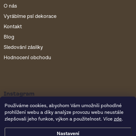
O nás
Vyrábíme psí dekorace
Kontakt
Blog
Sledování zásilky
Hodnocení obchodu
Instagram
Používáme cookies, abychom Vám umožnili pohodlné
prohlížení webu a díky analýze provozu webu neustále
zlepšovali jeho funkce, výkon a použitelnost. Více
zde
.
Nastavení