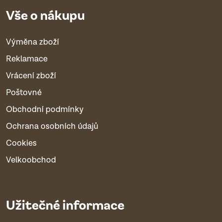
Vše o nákupu
Výměna zboží
Reklamace
Vrácení zboží
Poštovné
Obchodní podmínky
Ochrana osobních údajů
Cookies
Velkoobchod
Užitečné informace