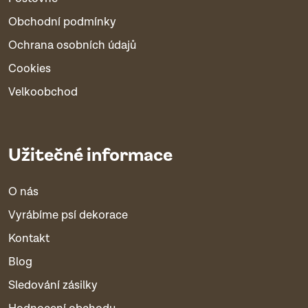
Obchodní podmínky
Ochrana osobních údajů
Cookies
Velkoobchod
Užitečné informace
O nás
Vyrábíme psí dekorace
Kontakt
Blog
Sledování zásilky