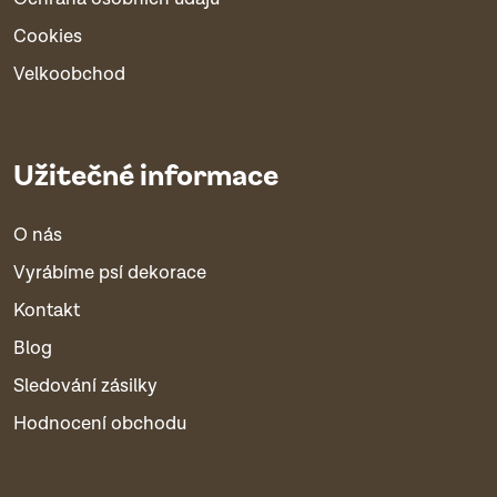
Cookies
Velkoobchod
Užitečné informace
O nás
Vyrábíme psí dekorace
Kontakt
Blog
Sledování zásilky
Hodnocení obchodu