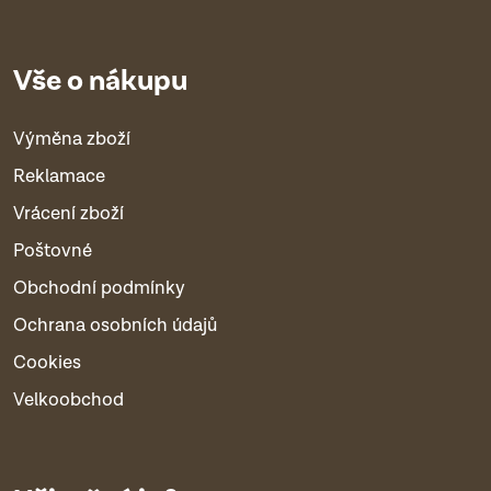
Vše o nákupu
Výměna zboží
Reklamace
Vrácení zboží
Poštovné
Obchodní podmínky
Ochrana osobních údajů
Cookies
Velkoobchod