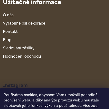
Užitečné informace
O nás
Vyrábíme psí dekorace
Kontakt
Blog
Sledování zásilky
Hodnocení obchodu
Instagram
Používáme cookies, abychom Vám umožnili pohodlné
prohlížení webu a díky analýze provozu webu neustále
zlepšovali jeho funkce, výkon a použitelnost. Více
zde
.