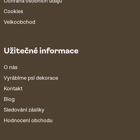
Ochrana osobních údajů
Cookies
Velkoobchod
Užitečné informace
O nás
Vyrábíme psí dekorace
Kontakt
Blog
Sledování zásilky
Hodnocení obchodu