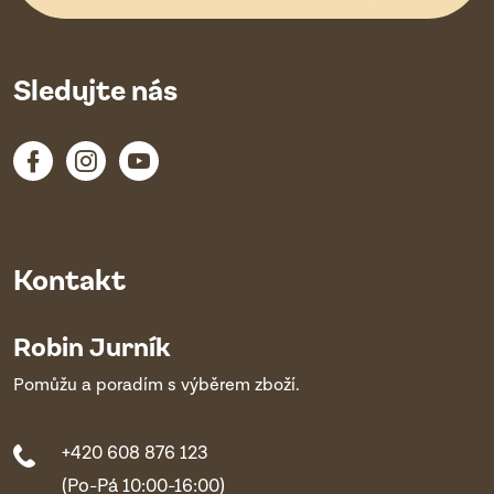
Sledujte nás
Kontakt
Robin Jurník
Pomůžu a poradím s výběrem zboží.
+420 608 876 123
(Po-Pá 10:00-16:00)