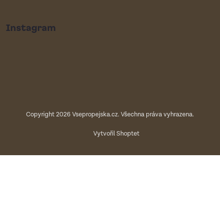
Instagram
Copyright 2026
Vsepropejska.cz
. Všechna práva vyhrazena.
Vytvořil Shoptet