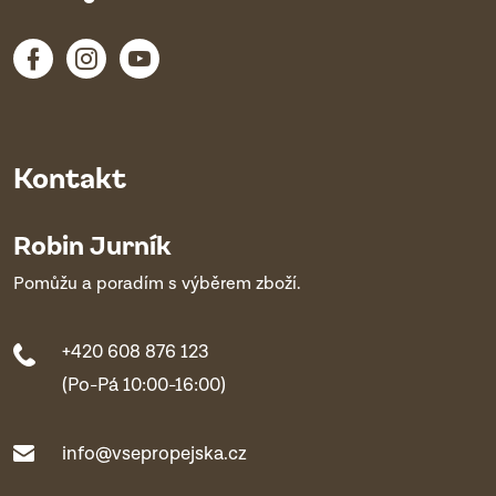
Kontakt
Robin Jurník
Pomůžu a poradím s výběrem zboží.
+420 608 876 123
(Po-Pá 10:00-16:00)
info@vsepropejska.cz