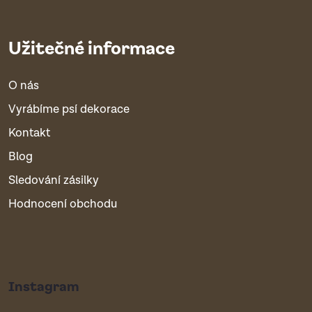
Užitečné informace
O nás
Vyrábíme psí dekorace
Kontakt
Blog
Sledování zásilky
Hodnocení obchodu
Instagram