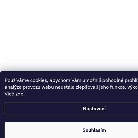
Používáme cookies, abychom Vám umožnili pohodlné prohlí
analýze provozu webu neustále zlepšovali jeho funkce, výko
Více
zde
.
Nastavení
Souhlasím