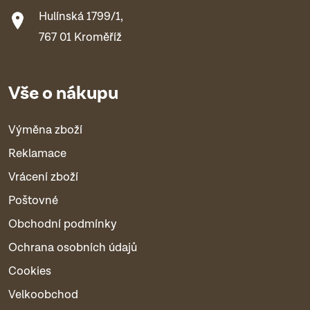
Hulínská 1799/1,
767 01 Kroměříž
Vše o nákupu
Výměna zboží
Reklamace
Vrácení zboží
Poštovné
Obchodní podmínky
Ochrana osobních údajů
Cookies
Velkoobchod