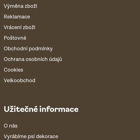
Výměna zboží
Reklamace
Vrácení zboží
Poštovné
Obchodní podmínky
Ochrana osobních údajů
Cookies
Velkoobchod
Užitečné informace
O nás
Vyrábíme psí dekorace