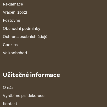
Reklamace
Vrácení zboží
Poštovné
Obchodní podmínky
Ochrana osobních údajů
Cookies
Velkoobchod
Užitečné informace
O nás
Vyrábíme psí dekorace
Kontakt