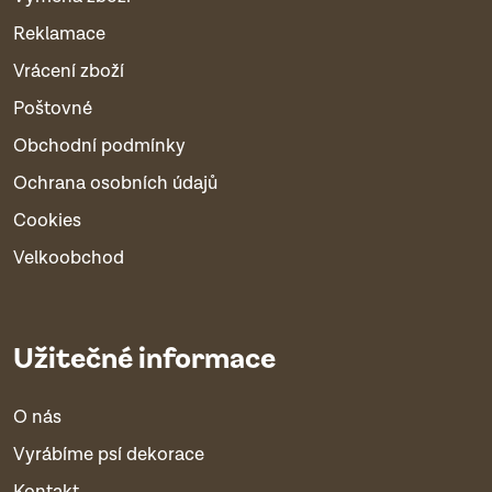
Reklamace
Vrácení zboží
Poštovné
Obchodní podmínky
Ochrana osobních údajů
Cookies
Velkoobchod
Užitečné informace
O nás
Vyrábíme psí dekorace