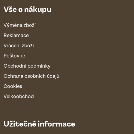
Vše o nákupu
Výměna zboží
Reklamace
Vrácení zboží
Poštovné
Obchodní podmínky
Ochrana osobních údajů
Cookies
Velkoobchod
Užitečné informace