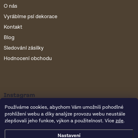
O nás
Vyrábíme psí dekorace
Kontakt
Blog
Sledování zásilky
Hodnocení obchodu
Instagram
Používáme cookies, abychom Vám umožnili pohodlné
prohlížení webu a díky analýze provozu webu neustále
zlepšovali jeho funkce, výkon a použitelnost. Více
zde
.
Nastavení