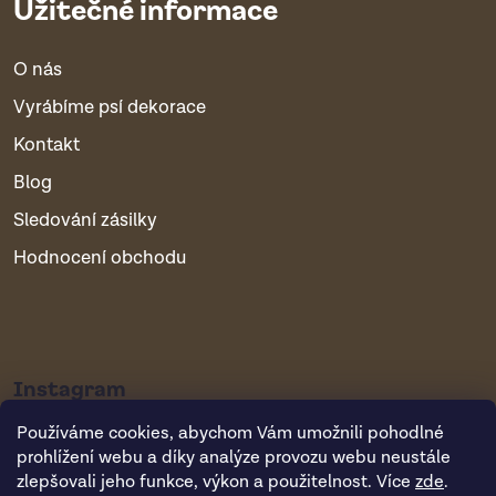
Užitečné informace
O nás
Vyrábíme psí dekorace
Kontakt
Blog
Sledování zásilky
Hodnocení obchodu
Instagram
Používáme cookies, abychom Vám umožnili pohodlné
prohlížení webu a díky analýze provozu webu neustále
zlepšovali jeho funkce, výkon a použitelnost. Více
zde
.