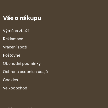
Vše o nákupu
Výměna zboží
Reklamace
Vrácení zboží
Poštovné
Obchodní podmínky
Ochrana osobních údajů
Cookies
Velkoobchod