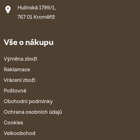
Hulínská 1799/1,
767 01 Kroměříž
Vše o nákupu
Výměna zboží
Reklamace
Vrácení zboží
Poštovné
Obchodní podmínky
Ochrana osobních údajů
Cookies
Velkoobchod