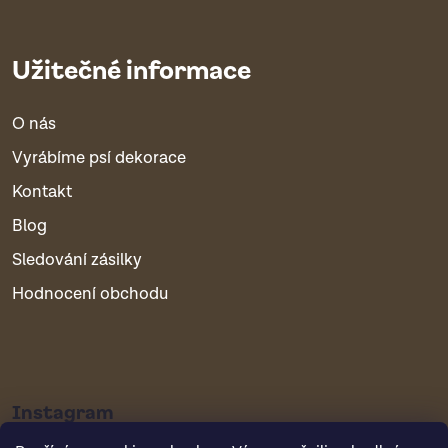
Užitečné informace
O nás
Vyrábíme psí dekorace
Kontakt
Blog
Sledování zásilky
Hodnocení obchodu
Instagram