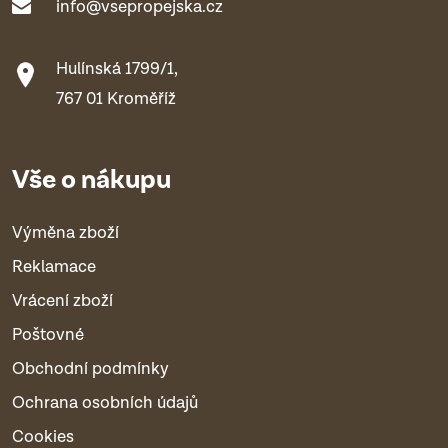
info@vsepropejska.cz
Hulínská 1799/1,
767 01 Kroměříž
Vše o nákupu
Výměna zboží
Reklamace
Vrácení zboží
Poštovné
Obchodní podmínky
Ochrana osobních údajů
Cookies