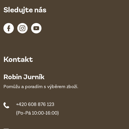
Sledujte nás
Kontakt
Robin Jurník
Pomůžu a poradím s výběrem zboží.
+420 608 876 123
(Po-Pá 10:00-16:00)