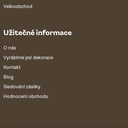
Velkoobchod
Užitečné informace
O nás
Vyrábíme psí dekorace
Kontakt
Blog
Sledování zásilky
Hodnocení obchodu