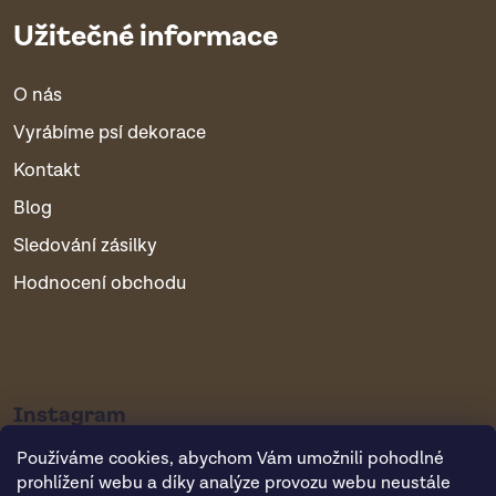
Užitečné informace
O nás
Vyrábíme psí dekorace
Kontakt
Blog
Sledování zásilky
Hodnocení obchodu
Instagram
Používáme cookies, abychom Vám umožnili pohodlné
prohlížení webu a díky analýze provozu webu neustále