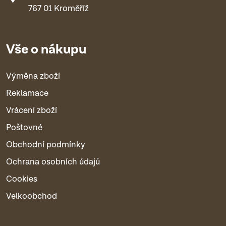
767 01 Kroměříž
Vše o nákupu
Výměna zboží
Reklamace
Vrácení zboží
Poštovné
Obchodní podmínky
Ochrana osobních údajů
Cookies
Velkoobchod