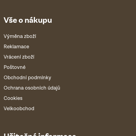
Vše o nákupu
Výměna zboží
Reklamace
Vrácení zboží
Poštovné
Obchodní podmínky
Ochrana osobních údajů
Cookies
Velkoobchod
Užitečné informace