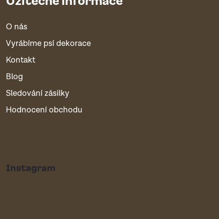
O nás
Vyrábíme psí dekorace
Kontakt
Blog
Sledování zásilky
Hodnocení obchodu
Instagram