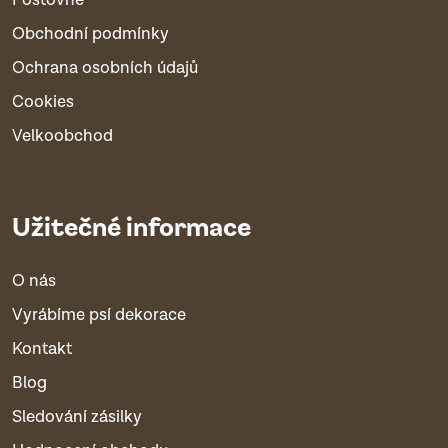
Poštovné
Obchodní podmínky
Ochrana osobních údajů
Cookies
Velkoobchod
Užitečné informace
O nás
Vyrábíme psí dekorace
Kontakt
Blog
Sledování zásilky