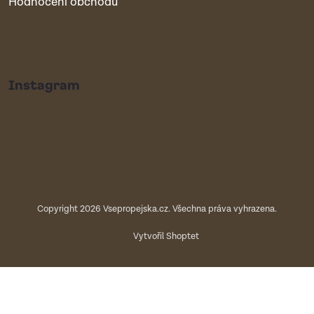
Hodnocení obchodu
Instagram
Copyright 2026
Vsepropejska.cz
. Všechna práva vyhrazena.
Vytvořil Shoptet