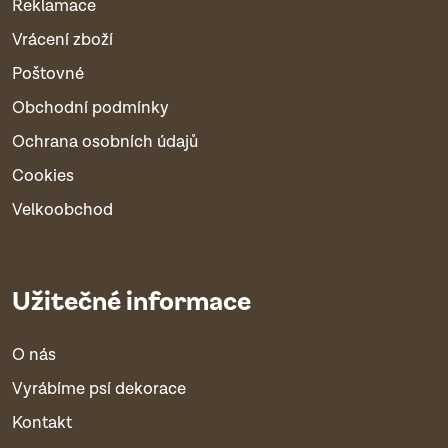
Reklamace
Vrácení zboží
Poštovné
Obchodní podmínky
Ochrana osobních údajů
Cookies
Velkoobchod
Užitečné informace
O nás
Vyrábíme psí dekorace
Kontakt