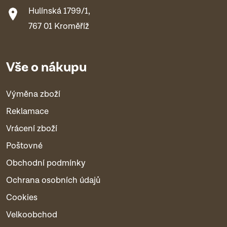
Hulínská 1799/1,
767 01 Kroměříž
Vše o nákupu
Výměna zboží
Reklamace
Vrácení zboží
Poštovné
Obchodní podmínky
Ochrana osobních údajů
Cookies
Velkoobchod