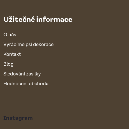
Užitečné informace
O nás
Vyrábíme psí dekorace
Kontakt
Blog
Sledování zásilky
Hodnocení obchodu
Instagram