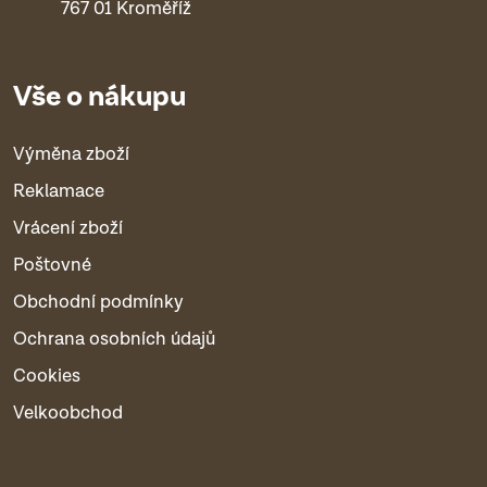
767 01 Kroměříž
Vše o nákupu
Výměna zboží
Reklamace
Vrácení zboží
Poštovné
Obchodní podmínky
Ochrana osobních údajů
Cookies
Velkoobchod