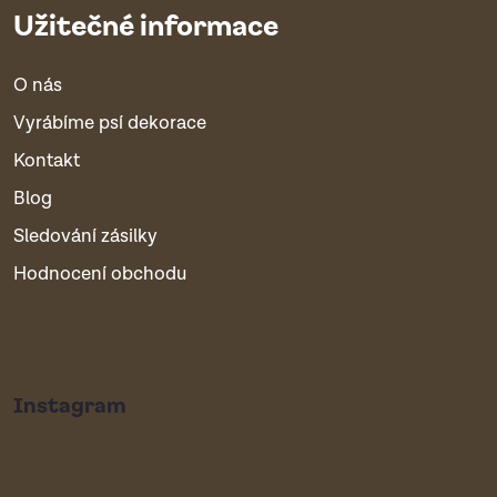
Užitečné informace
O nás
Vyrábíme psí dekorace
Kontakt
Blog
Sledování zásilky
Hodnocení obchodu
Instagram