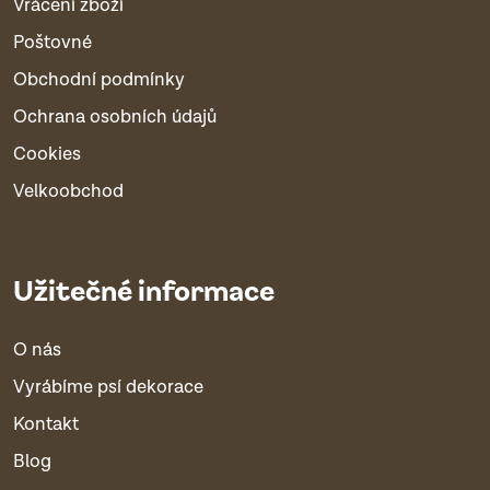
Vrácení zboží
Poštovné
Obchodní podmínky
Ochrana osobních údajů
Cookies
Velkoobchod
Užitečné informace
O nás
Vyrábíme psí dekorace
Kontakt
Blog