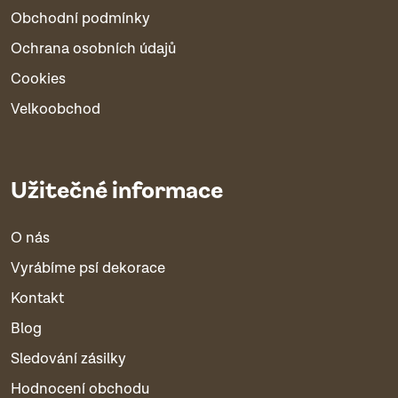
Obchodní podmínky
Ochrana osobních údajů
Cookies
Velkoobchod
Užitečné informace
O nás
Vyrábíme psí dekorace
Kontakt
Blog
Sledování zásilky
Hodnocení obchodu