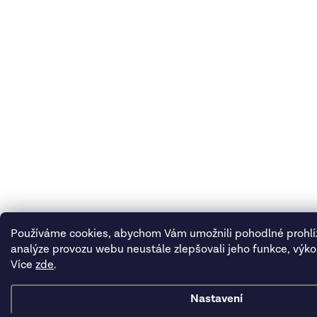
Používáme cookies, abychom Vám umožnili pohodlné prohlí
analýze provozu webu neustále zlepšovali jeho funkce, výko
Více
zde
.
Nastavení