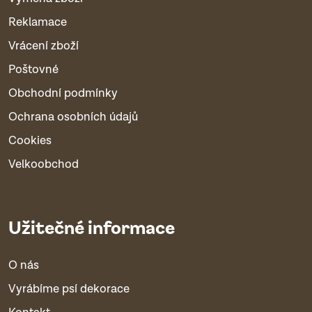
Reklamace
Vrácení zboží
Poštovné
Obchodní podmínky
Ochrana osobních údajů
Cookies
Velkoobchod
Užitečné informace
O nás
Vyrábíme psí dekorace