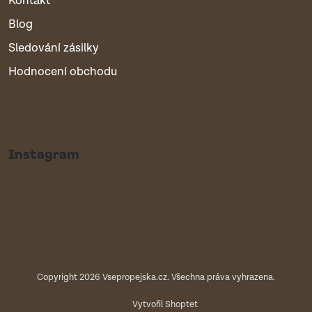
Kontakt
Blog
Sledování zásilky
Hodnocení obchodu
Instagram
Copyright 2026
Vsepropejska.cz
. Všechna práva vyhrazena.
Vytvořil Shoptet