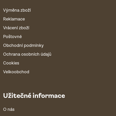
Výměna zboží
Reklamace
Vrácení zboží
Poštovné
Obchodní podmínky
Ochrana osobních údajů
Cookies
Velkoobchod
Užitečné informace
O nás