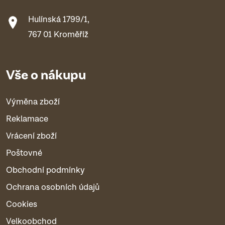
Hulínská 1799/1,
767 01 Kroměříž
Vše o nákupu
Výměna zboží
Reklamace
Vrácení zboží
Poštovné
Obchodní podmínky
Ochrana osobních údajů
Cookies
Velkoobchod