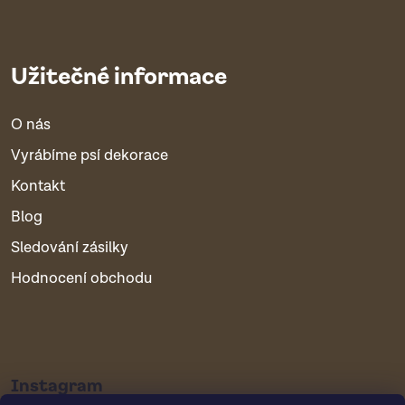
Užitečné informace
O nás
Vyrábíme psí dekorace
Kontakt
Blog
Sledování zásilky
Hodnocení obchodu
Instagram