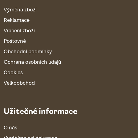
Výměna zboží
Reklamace
Vrácení zboží
Poštovné
Obchodní podmínky
Ochrana osobních údajů
Cookies
Velkoobchod
Užitečné informace
O nás