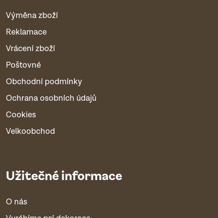
Výměna zboží
Reklamace
Vrácení zboží
Poštovné
Obchodní podmínky
Ochrana osobních údajů
Cookies
Velkoobchod
Užitečné informace
O nás