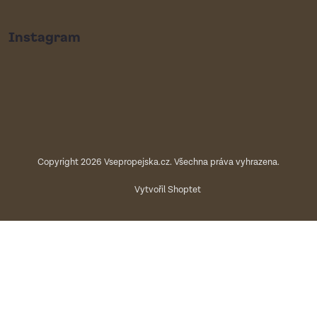
Instagram
Copyright 2026
Vsepropejska.cz
. Všechna práva vyhrazena.
Vytvořil Shoptet