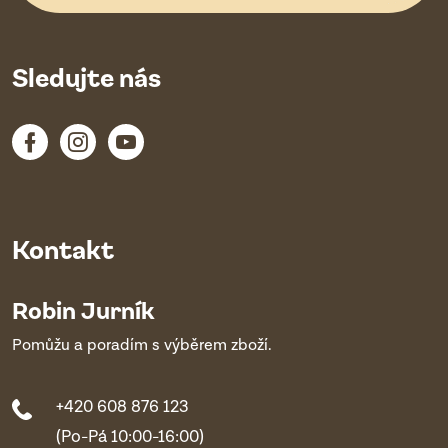
Sledujte nás
Kontakt
Robin Jurník
Pomůžu a poradím s výběrem zboží.
+420 608 876 123
(Po-Pá 10:00-16:00)