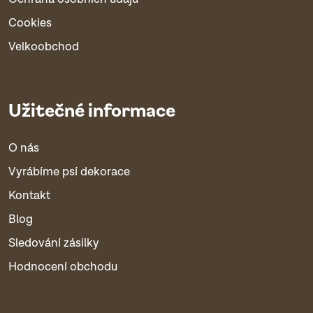
Cookies
Velkoobchod
Užitečné informace
O nás
Vyrábíme psí dekorace
Kontakt
Blog
Sledování zásilky
Hodnocení obchodu