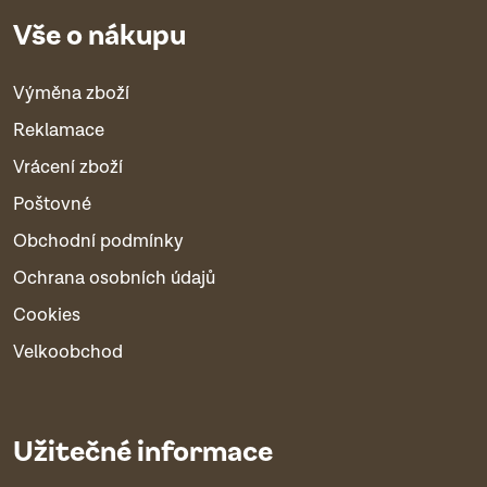
Vše o nákupu
Výměna zboží
Reklamace
Vrácení zboží
Poštovné
Obchodní podmínky
Ochrana osobních údajů
Cookies
Velkoobchod
Užitečné informace