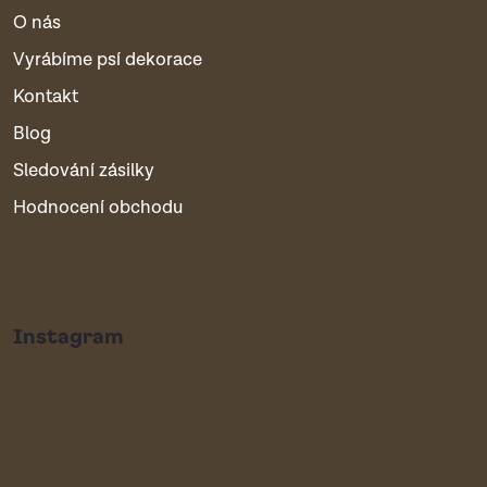
O nás
Vyrábíme psí dekorace
Kontakt
Blog
Sledování zásilky
Hodnocení obchodu
Instagram