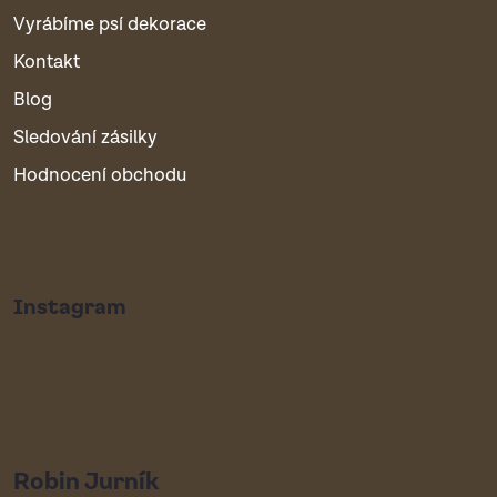
Vyrábíme psí dekorace
Kontakt
Blog
Sledování zásilky
Hodnocení obchodu
Instagram
Robin Jurník