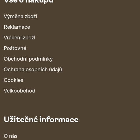
Výměna zboží
Reklamace
Vrácení zboží
Poštovné
Obchodní podmínky
Ochrana osobních údajů
Cookies
Velkoobchod
Užitečné informace
O nás