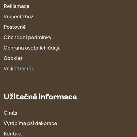
Reklamace
Vrácení zboží
Poštovné
Obchodní podmínky
Ochrana osobních údajů
Cookies
Velkoobchod
Užitečné informace
O nás
Vyrábíme psí dekorace
Kontakt