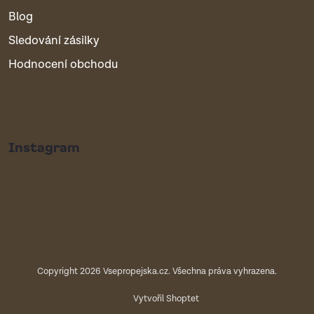
Blog
Sledování zásilky
Hodnocení obchodu
Instagram
Copyright 2026
Vsepropejska.cz
. Všechna práva vyhrazena.
Vytvořil Shoptet