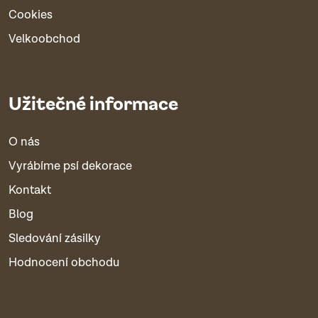
Cookies
Velkoobchod
Užitečné informace
O nás
Vyrábíme psí dekorace
Kontakt
Blog
Sledování zásilky
Hodnocení obchodu