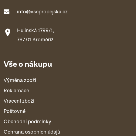
info@vsepropejska.cz
Hulínská 1799/1,
767 01 Kroměříž
Vše o nákupu
Výměna zboží
Reklamace
Vrácení zboží
Poštovné
Obchodní podmínky
Ochrana osobních údajů