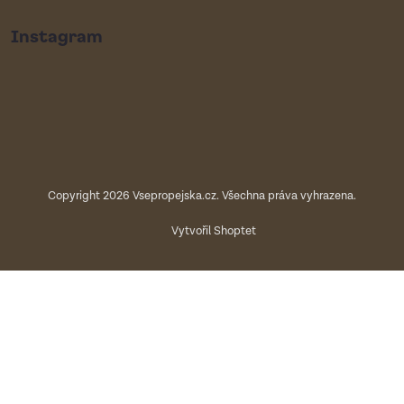
Instagram
Copyright 2026
Vsepropejska.cz
. Všechna práva vyhrazena.
Vytvořil Shoptet