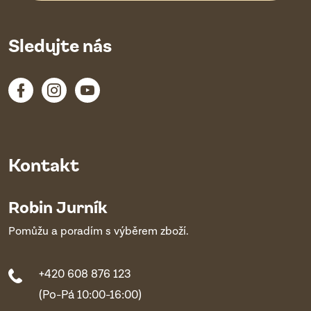
Sledujte nás
Kontakt
Robin Jurník
Pomůžu a poradím s výběrem zboží.
+420 608 876 123
(Po-Pá 10:00-16:00)