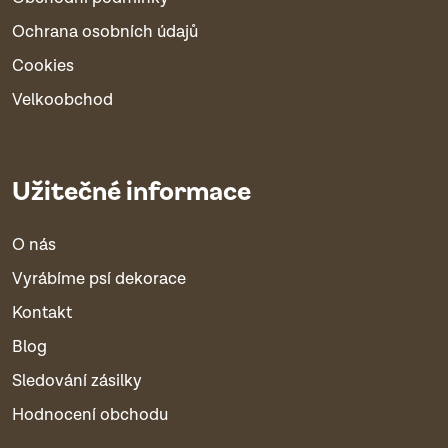
Ochrana osobních údajů
Cookies
Velkoobchod
Užitečné informace
O nás
Vyrábíme psí dekorace
Kontakt
Blog
Sledování zásilky
Hodnocení obchodu