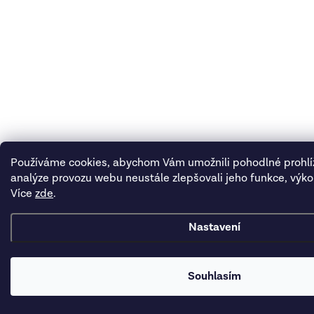
Používáme cookies, abychom Vám umožnili pohodlné prohlí
analýze provozu webu neustále zlepšovali jeho funkce, výko
Více
zde
.
Nastavení
Souhlasím