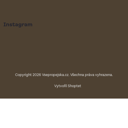
Instagram
Copyright 2026
Vsepropejska.cz
. Všechna práva vyhrazena.
Vytvořil Shoptet