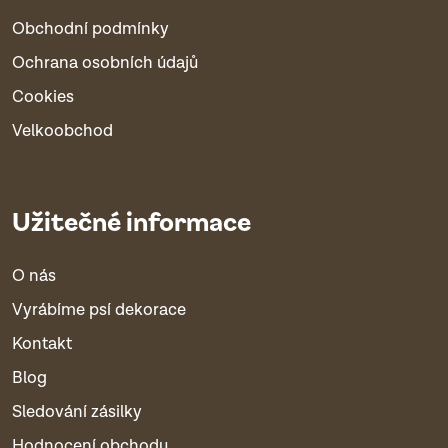
Obchodní podmínky
Ochrana osobních údajů
Cookies
Velkoobchod
Užitečné informace
O nás
Vyrábíme psí dekorace
Kontakt
Blog
Sledování zásilky
Hodnocení obchodu