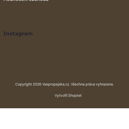
Instagram
Copyright 2026
Vsepropejska.cz
. Všechna práva vyhrazena.
Vytvořil Shoptet